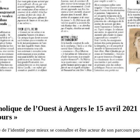
holique de l’Ouest à Angers le 15 avril 202
ours »
l’identité pour mieux se connaître et être acteur de son parcours pro