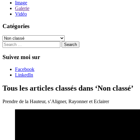
Image
Galerie
Vidéo
Catégories
Catégories
Suivez moi sur
Facebook
LinkedIn
Tous les articles classés dans ‘
Non classé
’
Prendre de la Hauteur, s’Aligner, Rayonner et Eclairer