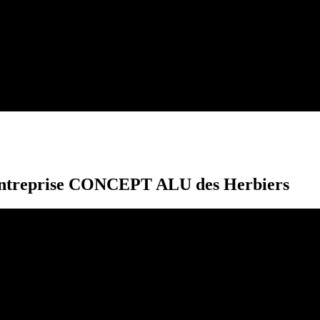
l’entreprise CONCEPT ALU des Herbiers