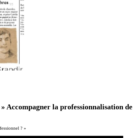
1 » Accompagner la professionnalisation de
fessionnel ? »